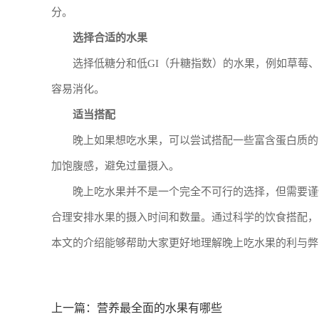
分。
选择合适的水果
选择低糖分和低GI（升糖指数）的水果，例如草莓
容易消化。
适当搭配
晚上如果想吃水果，可以尝试搭配一些富含蛋白质的
加饱腹感，避免过量摄入。
晚上吃水果并不是一个完全不可行的选择，但需要谨
合理安排水果的摄入时间和数量。通过科学的饮食搭配，
本文的介绍能够帮助大家更好地理解晚上吃水果的利与弊
上一篇：
营养最全面的水果有哪些