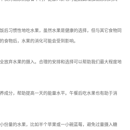
饭后习惯性地吃水果，虽然水果是健康的选择，但与其它食物同
的食物后，水果的消化可能会受到影响。
全放弃水果的摄入。合理的安排和选择可以帮助我们最大程度地
养成分，帮助提高一天的能量水平。午餐后吃水果也有助于消
小份量的水果，比如半个苹果或一小碗蓝莓，避免过量摄入糖