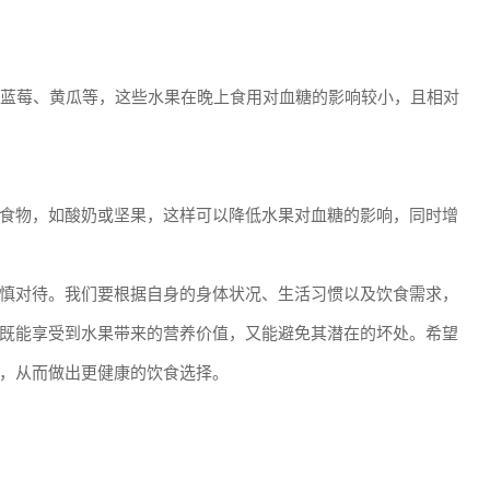
、蓝莓、黄瓜等，这些水果在晚上食用对血糖的影响较小，且相对
食物，如酸奶或坚果，这样可以降低水果对血糖的影响，同时增
慎对待。我们要根据自身的身体状况、生活习惯以及饮食需求，
既能享受到水果带来的营养价值，又能避免其潜在的坏处。希望
，从而做出更健康的饮食选择。