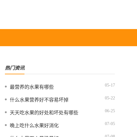
热门资讯
05-17
最营养的水果有哪些
05-22
什么水果营养好不容易坏掉
06-25
天天吃水果的好处和坏处有哪些
07-05
晚上吃什么水果好消化
07-08