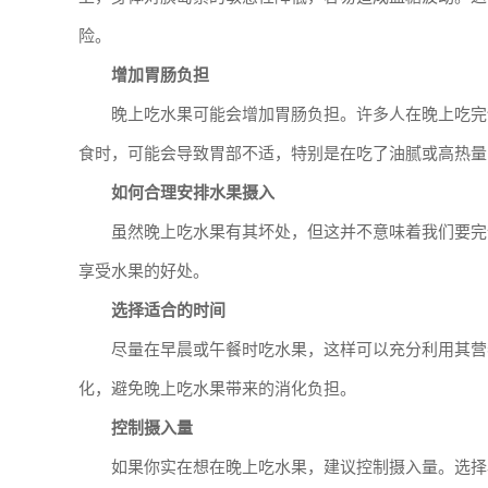
险。
增加胃肠负担
晚上吃水果可能会增加胃肠负担。许多人在晚上吃完
食时，可能会导致胃部不适，特别是在吃了油腻或高热量
如何合理安排水果摄入
虽然晚上吃水果有其坏处，但这并不意味着我们要完
享受水果的好处。
选择适合的时间
尽量在早晨或午餐时吃水果，这样可以充分利用其营
化，避免晚上吃水果带来的消化负担。
控制摄入量
如果你实在想在晚上吃水果，建议控制摄入量。选择