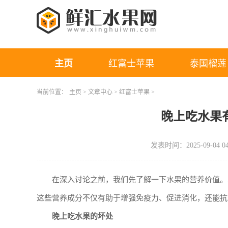
主页
红富士苹果
泰国榴莲
当前位置：
主页
>
文章中心
>
红富士苹果
>
晚上吃水果
发表时间：2025-09-04 04
在深入讨论之前，我们先了解一下水果的营养价值。
这些营养成分不仅有助于增强免疫力、促进消化，还能抗
晚上吃水果的坏处